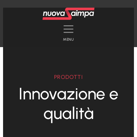
PRODOTTI
Innovazione e
qualità