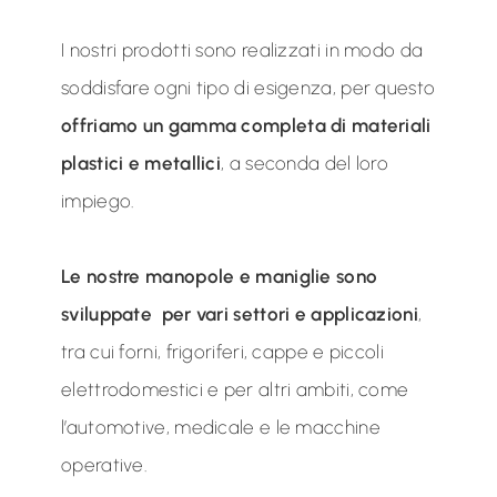
I nostri prodotti sono realizzati in modo da
soddisfare ogni tipo di esigenza, per questo
offriamo un gamma completa di materiali
plastici e metallici
, a seconda del loro
impiego.
Le nostre manopole e maniglie sono
sviluppate per vari settori e applicazioni
,
tra cui forni, frigoriferi, cappe e piccoli
elettrodomestici e per altri ambiti, come
l’automotive, medicale e le macchine
operative.