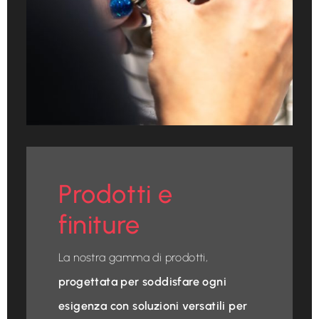
Prodotti e
finiture
La nostra gamma di prodotti,
progettata per soddisfare ogni
esigenza con soluzioni versatili per