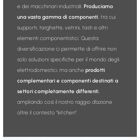
e dei macchinari industriali.
Produciamo
una vasta gamma di componenti
, tra cui
supporti, targhette, vetrini, tasti e altri
elementi componentistici. Questa
diversificazione ci permette di offrire non
solo soluzioni specifiche per il mondo degli
elettrodomestici, ma anche
prodotti
complementari e componenti destinati a
settori completamente differenti
,
ampliando così il nostro raggio d’azione
oltre il contesto “kitchen”.