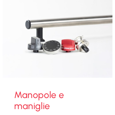
Manopole e
maniglie